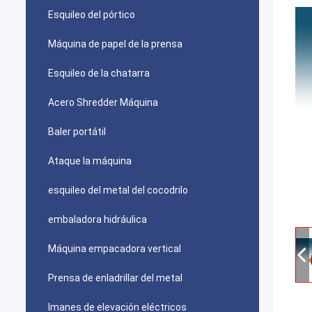
Esquileo del pórtico
Máquina de papel de la prensa
Esquileo de la chatarra
Acero Shredder Máquina
Baler portátil
Ataque la máquina
esquileo del metal del cocodrilo
embaladora hidráulica
Máquina empacadora vertical
Prensa de enladrillar del metal
Imanes de elevación eléctricos