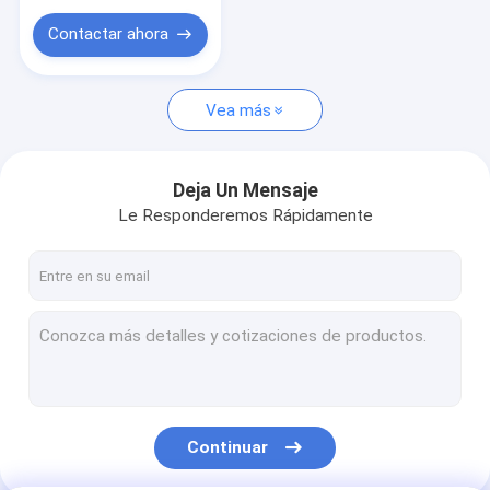
Contactar ahora
Vea más
Deja Un Mensaje
Le Responderemos Rápidamente
Continuar