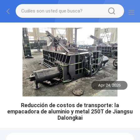
Apr 24, 2026
Reducción de costos de transporte: la
empacadora de aluminio y metal 250T de Jiangsu
Dalongkai